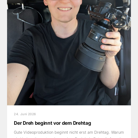
24. Juni 2026
Der Dreh beginnt vor dem Drehtag
Gute Videoproduktion beginnt nicht erst am Drehtag. Warum