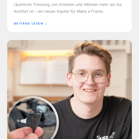
räumliche Trennung von Arbeiten und Wohnen mehr als nur
Komfort ist – ein neues Kapitel für Make a Frame.
BEITRAG LESEN →