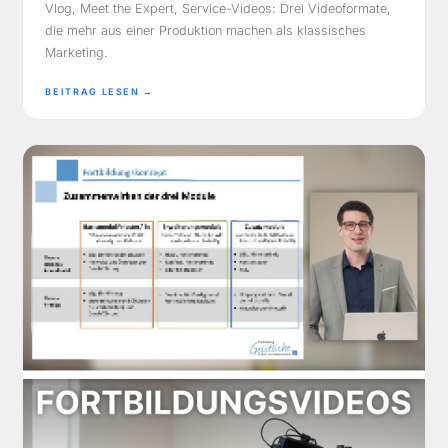
Vlog, Meet the Expert, Service-Videos: Drei Videoformate,
die mehr aus einer Produktion machen als klassisches
Marketing.
BEITRAG LESEN →