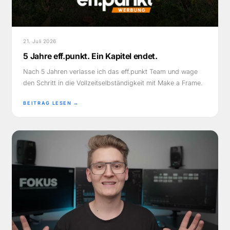
21. Juli 2026
5 Jahre eff.punkt. Ein Kapitel endet.
Nach 5 Jahren verlasse ich das eff.punkt Team und wage
den Schritt in die Vollzeitselbständigkeit mit Make a Frame.
BEITRAG LESEN →