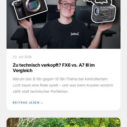
23. Juli 2026
Zu technisch verkopft? FX6 vs. A7 III im
Vergleich
Warum das 8-Bit-gegen-10-Bit-Thema bei kontrolliertem
Licht kaum eine Rolle spielt – und was beim Kunden wirklich
zählt statt technischer Perfektion.
BEITRAG LESEN →