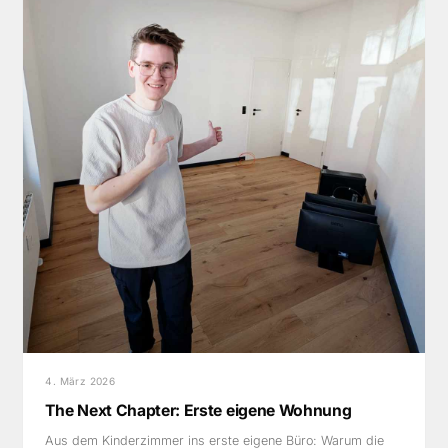
4. März 2026
The Next Chapter: Erste eigene Wohnung
Aus dem Kinderzimmer ins erste eigene Büro: Warum die