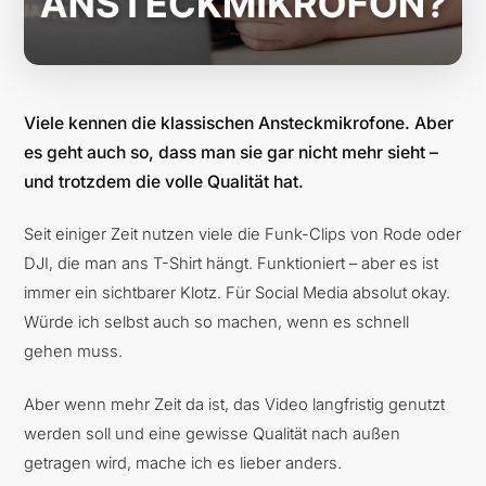
Viele kennen die klassischen Ansteckmikrofone. Aber
es geht auch so, dass man sie gar nicht mehr sieht –
und trotzdem die volle Qualität hat.
Seit einiger Zeit nutzen viele die Funk-Clips von Rode oder
DJI, die man ans T-Shirt hängt. Funktioniert – aber es ist
immer ein sichtbarer Klotz. Für Social Media absolut okay.
Würde ich selbst auch so machen, wenn es schnell
gehen muss.
Aber wenn mehr Zeit da ist, das Video langfristig genutzt
werden soll und eine gewisse Qualität nach außen
getragen wird, mache ich es lieber anders.