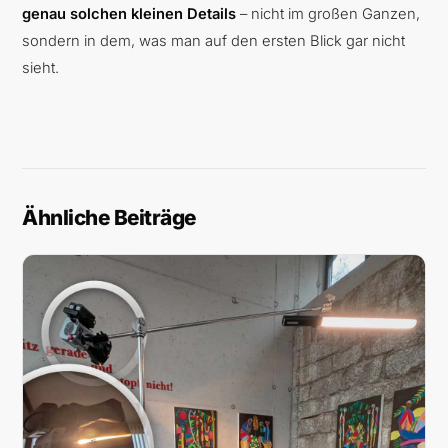
genau solchen kleinen Details
– nicht im großen Ganzen,
sondern in dem, was man auf den ersten Blick gar nicht
sieht.
Ähnliche Beiträge