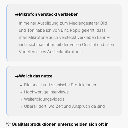
➡️
Mikrofon versteckt verkleben
In meiner Ausbildung zum Mediengestalter Bild
und Ton habe ich von Elric Popp gelernt, dass
man Mikrofone auch versteckt verkleben kann –
nicht sichtbar, aber mit der vollen Qualität und allen
Vorteilen eines Ansteckmikrofons.
➡️
Wo ich das nutze
→ Fiktionale und szenische Produktionen
→ Hochwertige Interviews
→ Weiterbildungsvideos
→ Überall dort, wo Zeit und Anspruch da sind
💡
Qualitätsproduktionen unterscheiden sich oft in