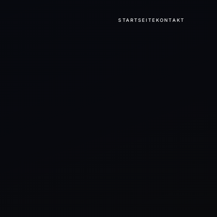
STARTSEITE
KONTAKT