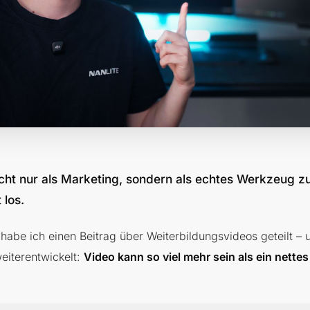
icht nur als Marketing, sondern als echtes Werkzeug zu
 los.
habe ich einen Beitrag über Weiterbildungsvideos geteilt – 
eiterentwickelt:
Video kann so viel mehr sein als ein nette