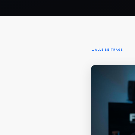
ALLE BEITRÄGE