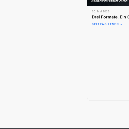
20. Mai 2026
Drei Formate. Ein
BEITRAG LESEN →