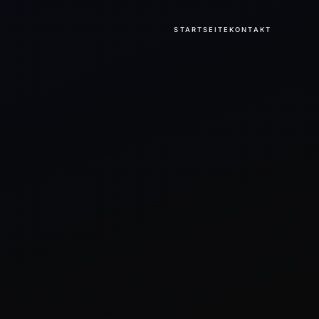
STARTSEITE
KONTAKT