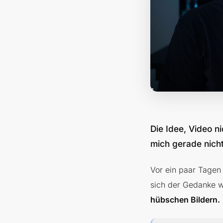
Die Idee, Video n
mich gerade nicht
Vor ein paar Tagen 
sich der Gedanke w
hübschen Bildern.